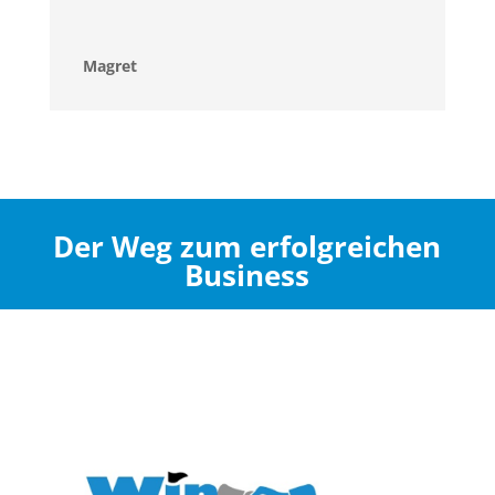
Magret
Der Weg zum erfolgreichen
Business