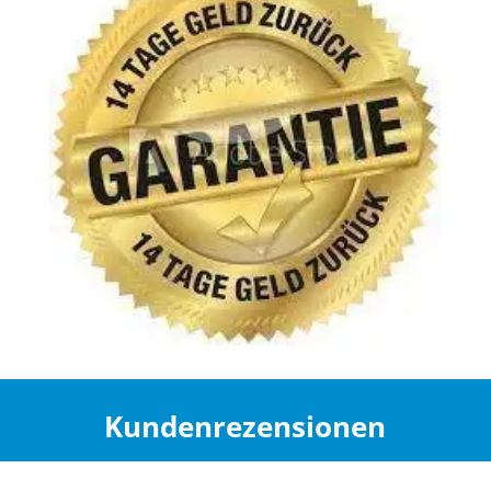
Kundenrezensionen