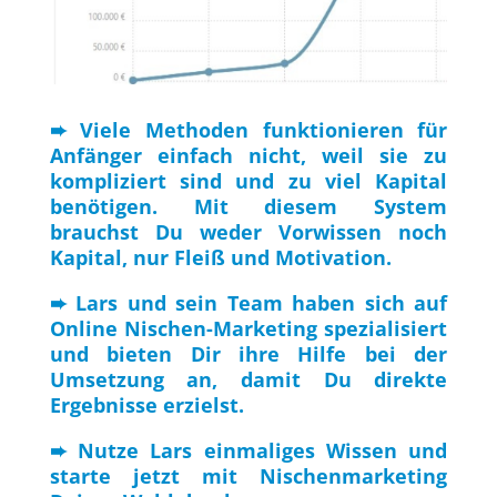
➨ Viele Methoden funktionieren für
Anfänger einfach nicht, weil sie zu
kompliziert sind und zu viel Kapital
benötigen. Mit diesem System
brauchst Du weder Vorwissen noch
Kapital, nur Fleiß und Motivation.
➨ Lars und sein Team haben sich auf
Online Nischen-Marketing spezialisiert
und bieten Dir ihre Hilfe bei der
Umsetzung an, damit Du direkte
Ergebnisse erzielst.
➨ Nutze Lars einmaliges Wissen und
starte jetzt mit Nischenmarketing