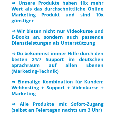
⇒ Unsere Produkte haben 10x mehr
Wert als das durchschnittliche Online
Marketing Produkt und sind 10x
günstiger
⇒ Wir bieten nicht nur Videokurse und
E-Books an, sondern auch passende
Dienstleistungen als Unterstützung
⇒ Du bekommst immer Hilfe durch den
besten 24/7 Support im deutschen
Sprachraum auf allen Ebenen
(Marketing-Technik)
⇒ Einmalige Kombination für Kunden:
Webhosting + Support + Videokurse +
Marketing
⇒ Alle Produkte mit Sofort-Zugang
(selbst an Feiertagen nachts um 3 Uhr)