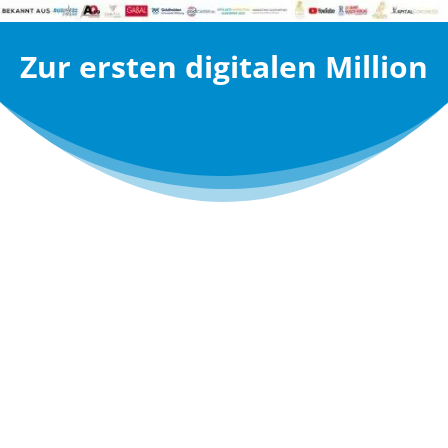
Zur ersten digitalen Million