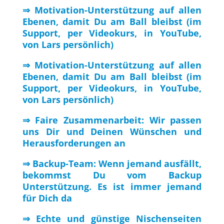
⇒ Motivation-Unterstützung auf allen
Ebenen, damit Du am Ball bleibst (im
Support, per Videokurs, in YouTube,
von Lars persönlich)
⇒ Motivation-Unterstützung auf allen
Ebenen, damit Du am Ball bleibst (im
Support, per Videokurs, in YouTube,
von Lars persönlich)
⇒ Faire Zusammenarbeit: Wir passen
uns Dir und Deinen Wünschen und
Herausforderungen an
⇒ Backup-Team: Wenn jemand ausfällt,
bekommst Du vom Backup
Unterstützung. Es ist immer jemand
für Dich da
⇒ Echte und günstige Nischenseiten