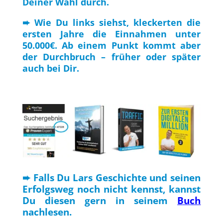
Deiner Wahl durch.
➨ Wie Du links siehst, kleckerten die
ersten Jahre die Einnahmen unter
50.000€. Ab einem Punkt kommt aber
der Durchbruch – früher oder später
auch bei Dir.
➨ Falls Du Lars Geschichte und seinen
Erfolgsweg noch nicht kennst, kannst
Du diesen gern in seinem
Buch
nachlesen.