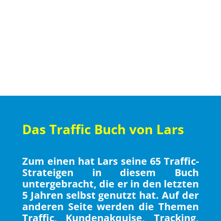
Das Traffic Buch von Lars
Zum einen hat Lars seine 65 Traffic-
Strateigen in diesem Buch
untergebracht, die er in den letzten
5 Jahren selbst genutzt hat. Auf der
anderen Seite werden die Themen
Traffic, Kundenakquise, Tracking,