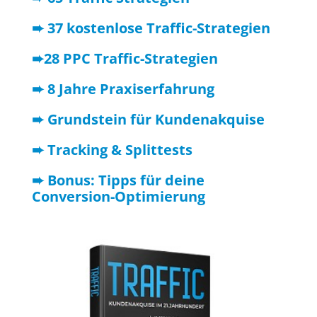
➨ 37 kostenlose Traffic-Strategien
➨28 PPC Traffic-Strategien
➨ 8 Jahre Praxiserfahrung
➨ Grundstein für Kundenakquise
➨ Tracking & Splittests
➨ Bonus: Tipps für deine
Conversion-Optimierung