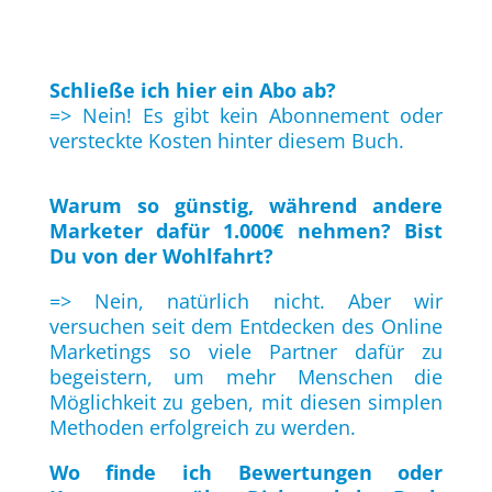
Schließe ich hier ein Abo ab?
=> Nein! Es gibt kein Abonnement oder
versteckte Kosten hinter diesem Buch.
Warum so günstig, während andere
Marketer dafür 1.000€ nehmen? Bist
Du von der Wohlfahrt?
=> Nein, natürlich nicht. Aber wir
versuchen seit dem Entdecken des Online
Marketings so viele Partner dafür zu
begeistern, um mehr Menschen die
Möglichkeit zu geben, mit diesen simplen
Methoden erfolgreich zu werden.
Wo finde ich Bewertungen oder