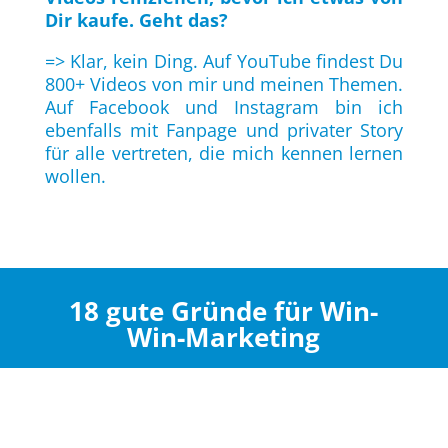
Dir kaufe. Geht das?
=> Klar, kein Ding. Auf YouTube findest Du
800+ Videos von mir und meinen Themen.
Auf Facebook und Instagram bin ich
ebenfalls mit Fanpage und privater Story
für alle vertreten, die mich kennen lernen
wollen.
18 gute Gründe für Win-
Win-Marketing