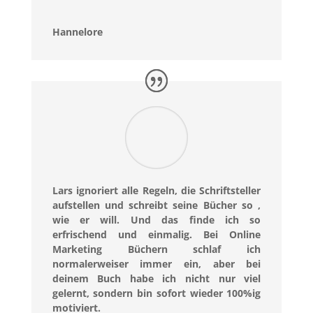
Hannelore
Lars ignoriert alle Regeln, die Schriftsteller
aufstellen und schreibt seine Bücher so ,
wie er will. Und das finde ich so
erfrischend und einmalig. Bei Online
Marketing Büchern schlaf ich
normalerweiser immer ein, aber bei
deinem Buch habe ich nicht nur viel
gelernt, sondern bin sofort wieder 100%ig
motiviert.