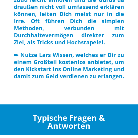
draußen nicht voll umfassend erklären
können, leiten Dich meist nur in die
Irre. Oft führen Dich die simplen
Methoden, verbunden mit
Durchhaltevermögen direkter zum
Ziel, als Tricks und Hochstapelei.
➨ Nutze Lars Wissen, welches er Dir zu
einem Großteil kostenlos anbietet, um
den Kickstart ins Online Marketing und
damit zum Geld verdienen zu erlangen.
Typische Fragen &
Antworten