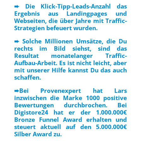
➨ Die Klick-Tipp-Leads-Anzahl das
Ergebnis aus Landingpages und
Webseiten, die über Jahre mit Traffic-
Strategien befeuert wurden.
➨ Solche Millionen Umsätze, die Du
rechts im Bild siehst, sind das
Resultat monatelanger Traffic-
Aufbau-Arbeit. Es ist nicht leicht, aber
mit unserer Hilfe kannst Du das auch
schaffen.
➨Bei Provenexpert hat Lars
inzwischen die Marke 1000 positive
Bewertungen durchbrochen. Bei
Digistore24 hat er der 1.000.000€
Bronze Funnel Award erhalten und
steuert aktuell auf den 5.000.000€
Silber Award zu.