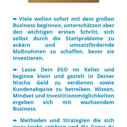
➨ Viele wollen sofort mit dem großen
Business beginnen, unterschätzen aber
den wichtigen ersten Schritt, sich
selbst durch die Startprobleme zu
ackern und umsatzfördernde
Maßnahmen zu schaffen, bevor sie
investieren.
➨ Lasse Dein EGO im Keller und
beginne klein und gezielt in Deiner
Nische Geld zu verdienen sowie
Kundenakquise zu betreiben. Wissen,
Mindset und Investitionsmöglichkeiten
ergeben sich mit wachsendem
Business.
➨ Methoden und Strategien die sich
zuuu leicht anhören und die Gurus da