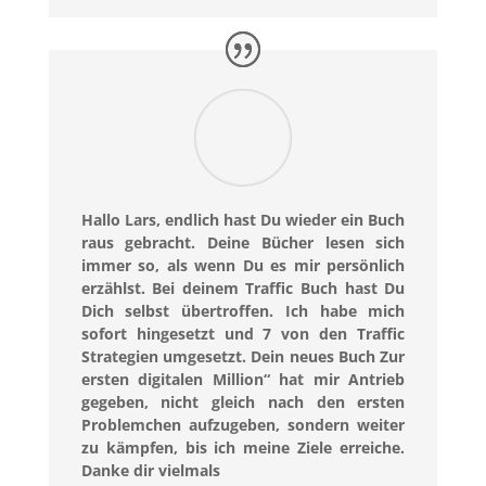
Hallo Lars, endlich hast Du wieder ein Buch
raus gebracht. Deine Bücher lesen sich
immer so, als wenn Du es mir persönlich
erzählst. Bei deinem Traffic Buch hast Du
Dich selbst übertroffen. Ich habe mich
sofort hingesetzt und 7 von den Traffic
Strategien umgesetzt. Dein neues Buch Zur
ersten digitalen Million“ hat mir Antrieb
gegeben, nicht gleich nach den ersten
Problemchen aufzugeben, sondern weiter
zu kämpfen, bis ich meine Ziele erreiche.
Danke dir vielmals