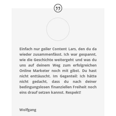
Einfach nur geiler Content Lars, den du da
wieder zusammenfässt. Ich war gespannt,
wie die Geschichte weitergeht und was du
uns auf deinem Weg zum erfolgreichen
Online Marketer noch mit gibst. Du hast
nicht enttäuscht. Im Gegenteil: Ich hätte
nicht gedacht, dass du nach deiner
bedingungslosen finanziellen Freiheit noch
eins drauf setzen kannst. Respekt!
Wolfgang