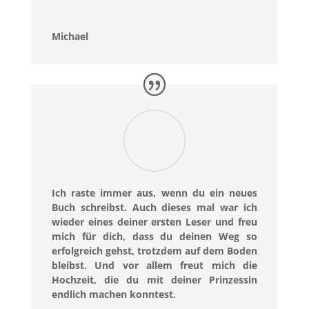
Michael
Ich raste immer aus, wenn du ein neues
Buch schreibst. Auch dieses mal war ich
wieder eines deiner ersten Leser und freu
mich für dich, dass du deinen Weg so
erfolgreich gehst, trotzdem auf dem Boden
bleibst. Und vor allem freut mich die
Hochzeit, die du mit deiner Prinzessin
endlich machen konntest.