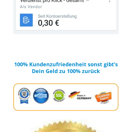
100% Kundenzufriedenheit sonst gibt’s
Dein Geld zu 100% zurück