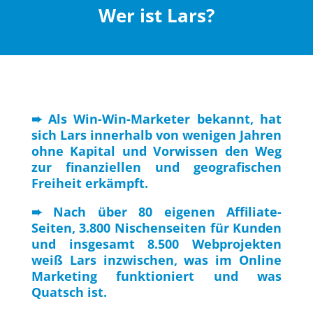
Wer ist Lars?
➨ Als Win-Win-Marketer bekannt, hat
sich Lars innerhalb von wenigen Jahren
ohne Kapital und Vorwissen den Weg
zur finanziellen und geografischen
Freiheit erkämpft.
➨ Nach über 80 eigenen Affiliate-
Seiten, 3.800 Nischenseiten für Kunden
und insgesamt 8.500 Webprojekten
weiß Lars inzwischen, was im Online
Marketing funktioniert und was
Quatsch ist.