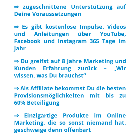
⇒ zugeschnittene Unterstützung auf
Deine Voraussetzungen
⇒ Es gibt kostenlose Impulse, Videos
und Anleitungen über YouTube,
Facebook und Instagram 365 Tage im
Jahr
⇒ Du greifst auf 8 Jahre Marketing und
Kunden Erfahrung zurück – „Wir
wissen, was Du brauchst“
⇒ Als Affiliate bekommst Du die besten
Provisionsmöglichkeiten mit bis zu
60% Beteiligung
⇒ Einzigartige Produkte im Online
Marketing, die so sonst niemand hat,
geschweige denn offenbart