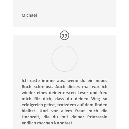
Michael
Ich raste immer aus, wenn du ein neues
Buch schreibst. Auch dieses mal war ich
wieder eines deiner ersten Leser und freu
mich für dich, dass du deinen Weg so
erfolgreich gehst, trotzdem auf dem Boden
bleibst. Und vor allem freut mich die
Hochzeit, die du mit deiner Prinzessin
endlich machen konntest.