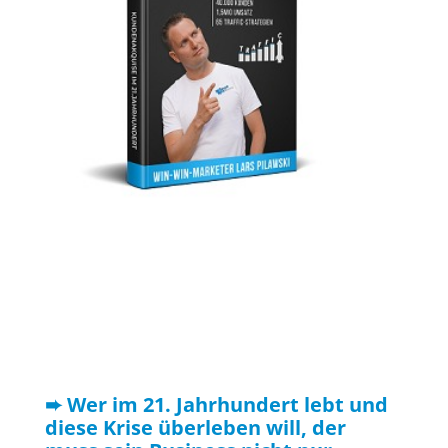
➨ Wer im 21. Jahrhundert lebt und
diese Krise überleben will, der