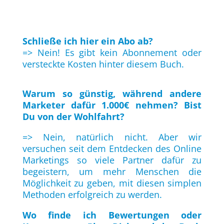
Schließe ich hier ein Abo ab?
=> Nein! Es gibt kein Abonnement oder
versteckte Kosten hinter diesem Buch.
Warum so günstig, während andere
Marketer dafür 1.000€ nehmen? Bist
Du von der Wohlfahrt?
=> Nein, natürlich nicht. Aber wir
versuchen seit dem Entdecken des Online
Marketings so viele Partner dafür zu
begeistern, um mehr Menschen die
Möglichkeit zu geben, mit diesen simplen
Methoden erfolgreich zu werden.
Wo finde ich Bewertungen oder