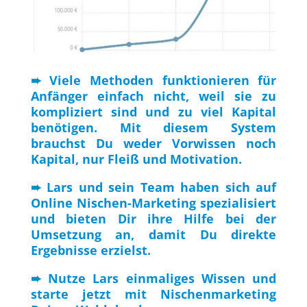
➨ Viele Methoden funktionieren für
Anfänger einfach nicht, weil sie zu
kompliziert sind und zu viel Kapital
benötigen. Mit diesem System
brauchst Du weder Vorwissen noch
Kapital, nur Fleiß und Motivation.
➨ Lars und sein Team haben sich auf
Online Nischen-Marketing spezialisiert
und bieten Dir ihre Hilfe bei der
Umsetzung an, damit Du direkte
Ergebnisse erzielst.
➨ Nutze Lars einmaliges Wissen und
starte jetzt mit Nischenmarketing