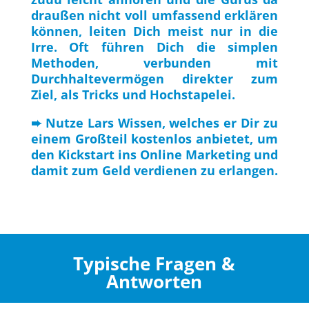
draußen nicht voll umfassend erklären
können, leiten Dich meist nur in die
Irre. Oft führen Dich die simplen
Methoden, verbunden mit
Durchhaltevermögen direkter zum
Ziel, als Tricks und Hochstapelei.
➨ Nutze Lars Wissen, welches er Dir zu
einem Großteil kostenlos anbietet, um
den Kickstart ins Online Marketing und
damit zum Geld verdienen zu erlangen.
Typische Fragen &
Antworten