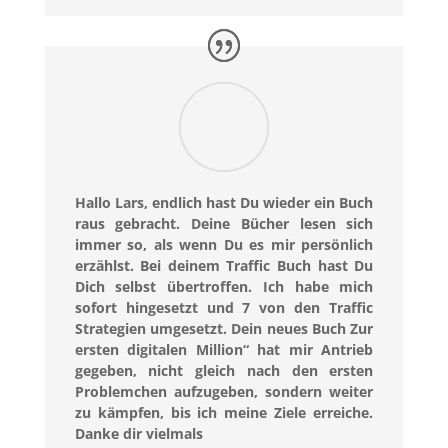
Hallo Lars, endlich hast Du wieder ein Buch
raus gebracht. Deine Bücher lesen sich
immer so, als wenn Du es mir persönlich
erzählst. Bei deinem Traffic Buch hast Du
Dich selbst übertroffen. Ich habe mich
sofort hingesetzt und 7 von den Traffic
Strategien umgesetzt. Dein neues Buch Zur
ersten digitalen Million“ hat mir Antrieb
gegeben, nicht gleich nach den ersten
Problemchen aufzugeben, sondern weiter
zu kämpfen, bis ich meine Ziele erreiche.
Danke dir vielmals