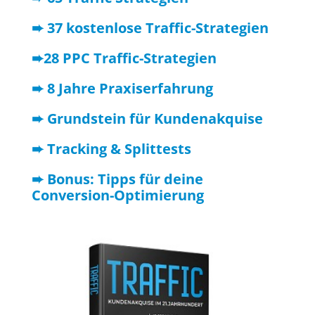
➨ 37 kostenlose Traffic-Strategien
➨28 PPC Traffic-Strategien
➨ 8 Jahre Praxiserfahrung
➨ Grundstein für Kundenakquise
➨ Tracking & Splittests
➨ Bonus: Tipps für deine
Conversion-Optimierung