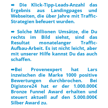
➨ Die Klick-Tipp-Leads-Anzahl das
Ergebnis aus Landingpages und
Webseiten, die über Jahre mit Traffic-
Strategien befeuert wurden.
➨ Solche Millionen Umsätze, die Du
rechts im Bild siehst, sind das
Resultat monatelanger Traffic-
Aufbau-Arbeit. Es ist nicht leicht, aber
mit unserer Hilfe kannst Du das auch
schaffen.
➨Bei Provenexpert hat Lars
inzwischen die Marke 1000 positive
Bewertungen durchbrochen. Bei
Digistore24 hat er der 1.000.000€
Bronze Funnel Award erhalten und
steuert aktuell auf den 5.000.000€
Silber Award zu.