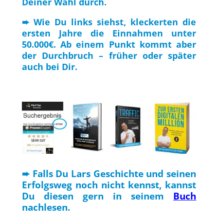
Deiner Wahl durch.
➨ Wie Du links siehst, kleckerten die
ersten Jahre die Einnahmen unter
50.000€. Ab einem Punkt kommt aber
der Durchbruch – früher oder später
auch bei Dir.
➨ Falls Du Lars Geschichte und seinen
Erfolgsweg noch nicht kennst, kannst
Du diesen gern in seinem
Buch
nachlesen.