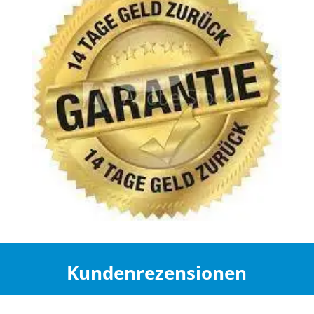
Kundenrezensionen