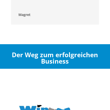
Magret
Der Weg zum erfolgreichen
Business