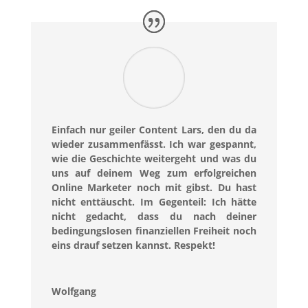
Einfach nur geiler Content Lars, den du da
wieder zusammenfässt. Ich war gespannt,
wie die Geschichte weitergeht und was du
uns auf deinem Weg zum erfolgreichen
Online Marketer noch mit gibst. Du hast
nicht enttäuscht. Im Gegenteil: Ich hätte
nicht gedacht, dass du nach deiner
bedingungslosen finanziellen Freiheit noch
eins drauf setzen kannst. Respekt!
Wolfgang