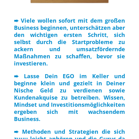
➨ Viele wollen sofort mit dem großen
Business beginnen, unterschätzen aber
den wichtigen ersten Schritt, sich
selbst durch die Startprobleme zu
ackern und umsatzfördernde
Maßnahmen zu schaffen, bevor sie
investieren.
➨ Lasse Dein EGO im Keller und
beginne klein und gezielt in Deiner
Nische Geld zu verdienen sowie
Kundenakquise zu betreiben. Wissen,
Mindset und Investitionsmöglichkeiten
ergeben sich mit wachsendem
Business.
➨ Methoden und Strategien die sich
zuuu leicht anhören und die Gurus da