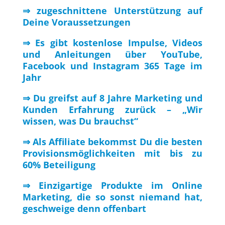
⇒ zugeschnittene Unterstützung auf
Deine Voraussetzungen
⇒ Es gibt kostenlose Impulse, Videos
und Anleitungen über YouTube,
Facebook und Instagram 365 Tage im
Jahr
⇒ Du greifst auf 8 Jahre Marketing und
Kunden Erfahrung zurück – „Wir
wissen, was Du brauchst“
⇒ Als Affiliate bekommst Du die besten
Provisionsmöglichkeiten mit bis zu
60% Beteiligung
⇒ Einzigartige Produkte im Online
Marketing, die so sonst niemand hat,
geschweige denn offenbart