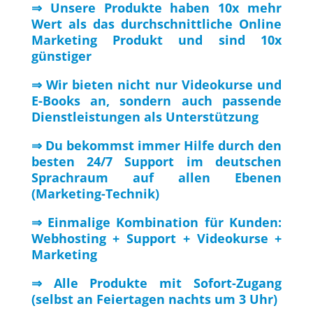
⇒ Unsere Produkte haben 10x mehr
Wert als das durchschnittliche Online
Marketing Produkt und sind 10x
günstiger
⇒ Wir bieten nicht nur Videokurse und
E-Books an, sondern auch passende
Dienstleistungen als Unterstützung
⇒ Du bekommst immer Hilfe durch den
besten 24/7 Support im deutschen
Sprachraum auf allen Ebenen
(Marketing-Technik)
⇒ Einmalige Kombination für Kunden:
Webhosting + Support + Videokurse +
Marketing
⇒ Alle Produkte mit Sofort-Zugang
(selbst an Feiertagen nachts um 3 Uhr)