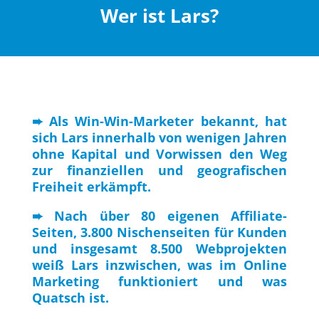
Wer ist Lars?
➨ Als Win-Win-Marketer bekannt, hat
sich Lars innerhalb von wenigen Jahren
ohne Kapital und Vorwissen den Weg
zur finanziellen und geografischen
Freiheit erkämpft.
➨ Nach über 80 eigenen Affiliate-
Seiten, 3.800 Nischenseiten für Kunden
und insgesamt 8.500 Webprojekten
weiß Lars inzwischen, was im Online
Marketing funktioniert und was
Quatsch ist.