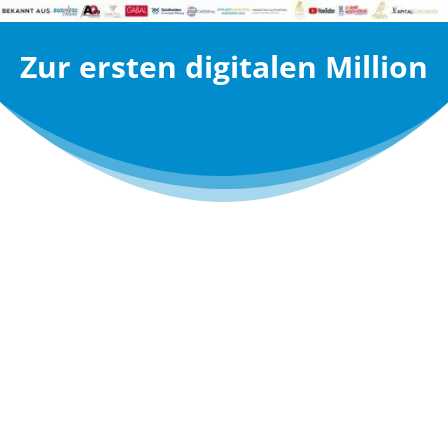
Zur ersten digitalen Million