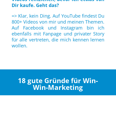
Dir kaufe. Geht das?
=> Klar, kein Ding. Auf YouTube findest Du
800+ Videos von mir und meinen Themen.
Auf Facebook und Instagram bin ich
ebenfalls mit Fanpage und privater Story
für alle vertreten, die mich kennen lernen
wollen.
18 gute Gründe für Win-
Win-Marketing