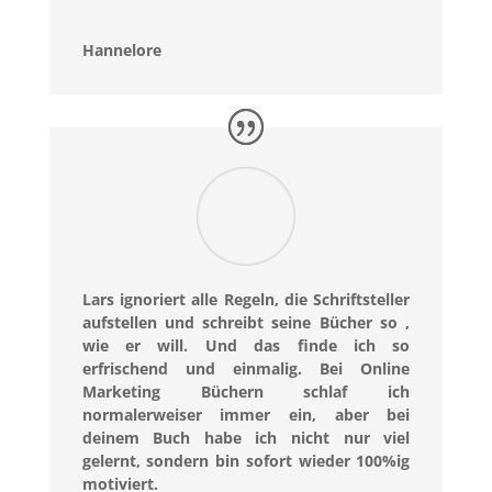
Hannelore
Lars ignoriert alle Regeln, die Schriftsteller
aufstellen und schreibt seine Bücher so ,
wie er will. Und das finde ich so
erfrischend und einmalig. Bei Online
Marketing Büchern schlaf ich
normalerweiser immer ein, aber bei
deinem Buch habe ich nicht nur viel
gelernt, sondern bin sofort wieder 100%ig
motiviert.