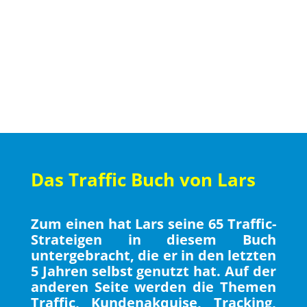
Das Traffic Buch von Lars
Zum einen hat Lars seine 65 Traffic-
Strateigen in diesem Buch
untergebracht, die er in den letzten
5 Jahren selbst genutzt hat. Auf der
anderen Seite werden die Themen
Traffic, Kundenakquise, Tracking,