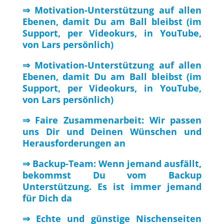
⇒ Motivation-Unterstützung auf allen
Ebenen, damit Du am Ball bleibst (im
Support, per Videokurs, in YouTube,
von Lars persönlich)
⇒ Motivation-Unterstützung auf allen
Ebenen, damit Du am Ball bleibst (im
Support, per Videokurs, in YouTube,
von Lars persönlich)
⇒ Faire Zusammenarbeit: Wir passen
uns Dir und Deinen Wünschen und
Herausforderungen an
⇒ Backup-Team: Wenn jemand ausfällt,
bekommst Du vom Backup
Unterstützung. Es ist immer jemand
für Dich da
⇒ Echte und günstige Nischenseiten