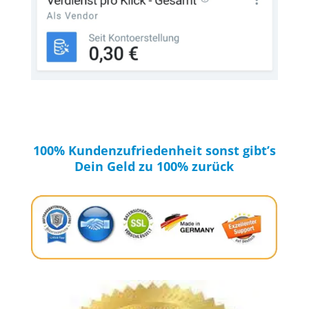
100% Kundenzufriedenheit sonst gibt’s
Dein Geld zu 100% zurück