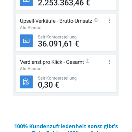
100% Kundenzufriedenheit sonst gibt’s