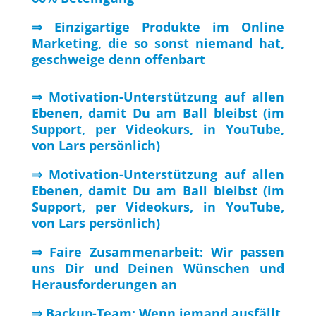
⇒ Einzigartige Produkte im Online
Marketing, die so sonst niemand hat,
geschweige denn offenbart
⇒ Motivation-Unterstützung auf allen
Ebenen, damit Du am Ball bleibst (im
Support, per Videokurs, in YouTube,
von Lars persönlich)
⇒ Motivation-Unterstützung auf allen
Ebenen, damit Du am Ball bleibst (im
Support, per Videokurs, in YouTube,
von Lars persönlich)
⇒ Faire Zusammenarbeit: Wir passen
uns Dir und Deinen Wünschen und
Herausforderungen an
⇒ Backup-Team: Wenn jemand ausfällt,