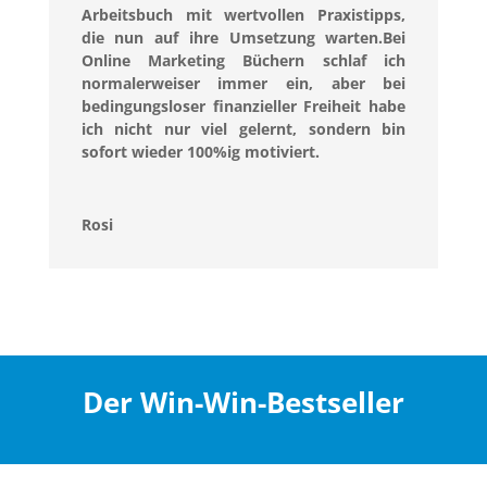
Arbeitsbuch mit wertvollen Praxistipps,
die nun auf ihre Umsetzung warten.Bei
Online Marketing Büchern schlaf ich
normalerweiser immer ein, aber bei
bedingungsloser finanzieller Freiheit habe
ich nicht nur viel gelernt, sondern bin
sofort wieder 100%ig motiviert.
Rosi
Der Win-Win-Bestseller