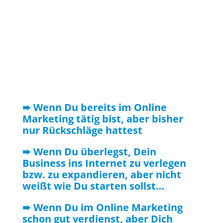
➨ Wenn Du bereits im Online
Marketing tätig bist, aber bisher
nur Rückschläge hattest
➨ Wenn Du überlegst, Dein
Business ins Internet zu verlegen
bzw. zu expandieren, aber nicht
weißt wie Du starten sollst…
➨ Wenn Du im Online Marketing
schon gut verdienst, aber Dich