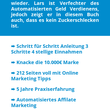
wieder. Lars ist Verfechter des
Automatisierten Geld Verdienens,
jedoch zeigt er in diesem Buch
auch, dass es kein Zuckerschlecken
ist.
➨ Schritt für Schritt Anleitung 3
Schritte 4 stellige Einnahmen
➨ Knacke die 10.000€ Marke
➨ 212 Seiten voll mit Online
Marketing Tipps
➨ 5 Jahre Praxiserfahrung
➨ Automatisiertes Affilate
Marketing