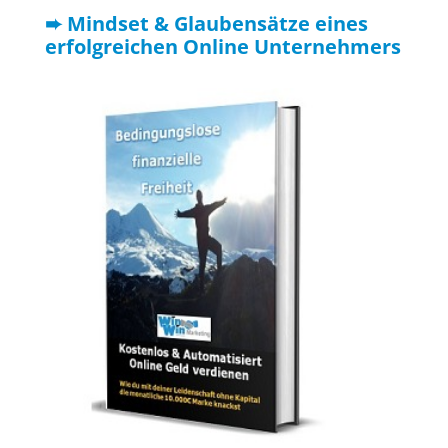
➨ Mindset & Glaubensätze eines
erfolgreichen Online Unternehmers