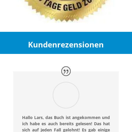
Kundenrezensionen
Hallo Lars, das Buch ist angekommen und
ich habe es auch bereits gelesen! Das hat
sich auf jeden Fall gelohnt! Es gab einige