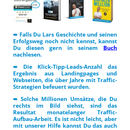
➨ Falls Du Lars Geschichte und seinen
Erfolgsweg noch nicht kennst, kannst
Du diesen gern in seinem
Buch
nachlesen.
➨ Die Klick-Tipp-Leads-Anzahl das
Ergebnis aus Landingpages und
Webseiten, die über Jahre mit Traffic-
Strategien befeuert wurden.
➨ Solche Millionen Umsätze, die Du
rechts im Bild siehst, sind das
Resultat monatelanger Traffic-
Aufbau-Arbeit. Es ist nicht leicht, aber
mit unserer Hilfe kannst Du das auch