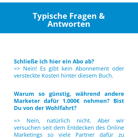
Typische Fragen &
Antworten
Schließe ich hier ein Abo ab?
=> Nein! Es gibt kein Abonnement oder
versteckte Kosten hinter diesem Buch.
Warum so günstig, während andere
Marketer dafür 1.000€ nehmen? Bist
Du von der Wohlfahrt?
=> Nein, natürlich nicht. Aber wir
versuchen seit dem Entdecken des Online
Marketings so viele Partner dafür zu