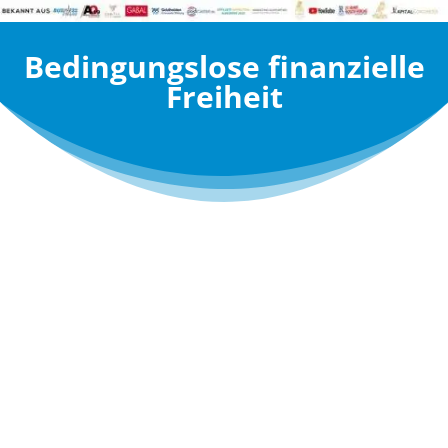
Bedingungslose finanzielle
Freiheit