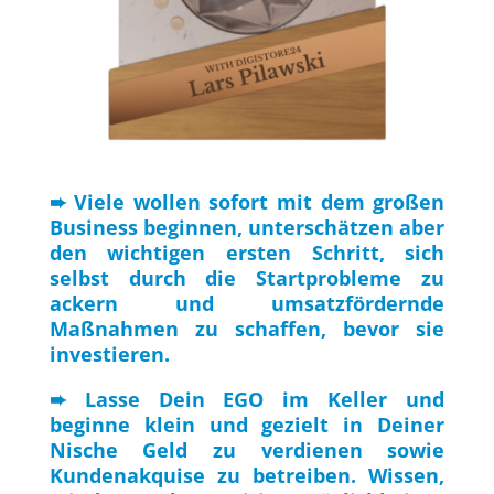
➨ Viele wollen sofort mit dem großen
Business beginnen, unterschätzen aber
den wichtigen ersten Schritt, sich
selbst durch die Startprobleme zu
ackern und umsatzfördernde
Maßnahmen zu schaffen, bevor sie
investieren.
➨ Lasse Dein EGO im Keller und
beginne klein und gezielt in Deiner
Nische Geld zu verdienen sowie
Kundenakquise zu betreiben. Wissen,