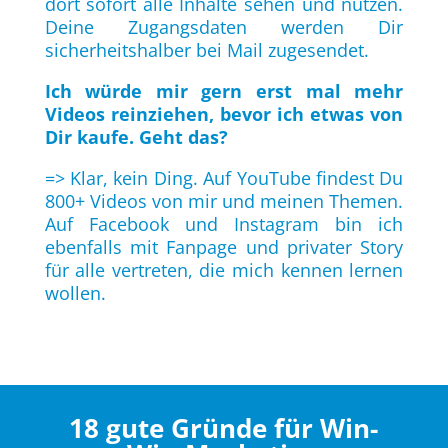
dort sofort alle Inhalte sehen und nutzen.
Deine Zugangsdaten werden Dir
sicherheitshalber bei Mail zugesendet.
Ich würde mir gern erst mal mehr
Videos reinziehen, bevor ich etwas von
Dir kaufe. Geht das?
=> Klar, kein Ding. Auf YouTube findest Du
800+ Videos von mir und meinen Themen.
Auf Facebook und Instagram bin ich
ebenfalls mit Fanpage und privater Story
für alle vertreten, die mich kennen lernen
wollen.
18 gute Gründe für Win-