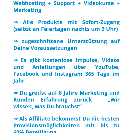
Webhosting + Support + Videokurse +
Marketing
⇒ Alle Produkte mit Sofort-Zugang
(selbst an Feiertagen nachts um 3 Uhr)
⇒ zugeschnittene Unterstützung auf
Deine Voraussetzungen
⇒ Es gibt kostenlose Impulse, Videos
und Anleitungen über YouTube,
Facebook und Instagram 365 Tage im
Jahr
⇒ Du greifst auf 8 Jahre Marketing und
Kunden Erfahrung zurück – „Wir
wissen, was Du brauchst“
⇒ Als Affiliate bekommst Du die besten
Provisionsmöglichkeiten mit bis zu
60% Beteiligung