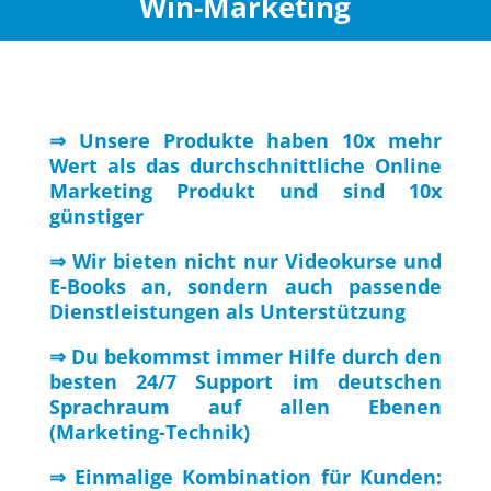
Win-Marketing
⇒ Unsere Produkte haben 10x mehr
Wert als das durchschnittliche Online
Marketing Produkt und sind 10x
günstiger
⇒ Wir bieten nicht nur Videokurse und
E-Books an, sondern auch passende
Dienstleistungen als Unterstützung
⇒ Du bekommst immer Hilfe durch den
besten 24/7 Support im deutschen
Sprachraum auf allen Ebenen
(Marketing-Technik)
⇒ Einmalige Kombination für Kunden: