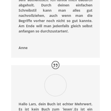
abgeholt. Durch deinen einfachen
Schreibstil kann man alles gut
nachvollziehen, auch wenn man die
Begriffe vorher noch nicht so gut kannte.
Am Ende will man jedenfalls gleich selbst
anfangen so durchzustarten!.
Anne
Hallo Lars, dein Buch ist echter Mehrwert.
Es ist kein Buch zum `lesen`.Es ist ein