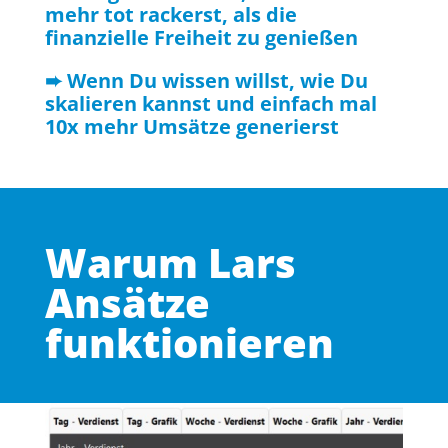
mehr tot rackerst, als die
finanzielle Freiheit zu genießen
➨ Wenn Du wissen willst, wie Du
skalieren kannst und einfach mal
10x mehr Umsätze generierst
Warum Lars
Ansätze
funktionieren