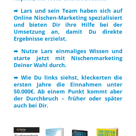
➨ Lars und sein Team haben sich auf
Online Nischen-Marketing spezialisiert
und bieten Dir ihre Hilfe bei der
Umsetzung an, damit Du direkte
Ergebnisse erzielst.
➨ Nutze Lars einmaliges Wissen und
starte jetzt mit Nischenmarketing
Deiner Wahl durch.
➨ Wie Du links siehst, kleckerten die
ersten Jahre die Einnahmen unter
50.000€. Ab einem Punkt kommt aber
der Durchbruch – früher oder später
auch bei Dir.