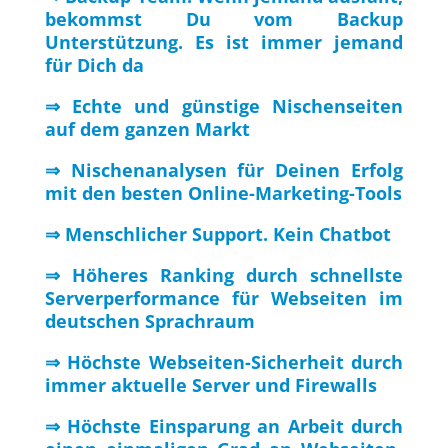
bekommst Du vom Backup
Unterstützung. Es ist immer jemand
für Dich da
⇒ Echte und günstige Nischenseiten
auf dem ganzen Markt
⇒ Nischenanalysen für Deinen Erfolg
mit den besten Online-Marketing-Tools
⇒ Menschlicher Support. Kein Chatbot
⇒ Höheres Ranking durch schnellste
Serverperformance für Webseiten im
deutschen Sprachraum
⇒ Höchste Webseiten-Sicherheit durch
immer aktuelle Server und Firewalls
⇒ Höchste Einsparung an Arbeit durch