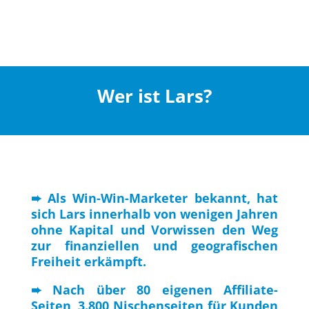
Wer ist Lars?
➨ Als Win-Win-Marketer bekannt, hat
sich Lars innerhalb von wenigen Jahren
ohne Kapital und Vorwissen den Weg
zur finanziellen und geografischen
Freiheit erkämpft.
➨ Nach über 80 eigenen Affiliate-
Seiten, 3.800 Nischenseiten für Kunden