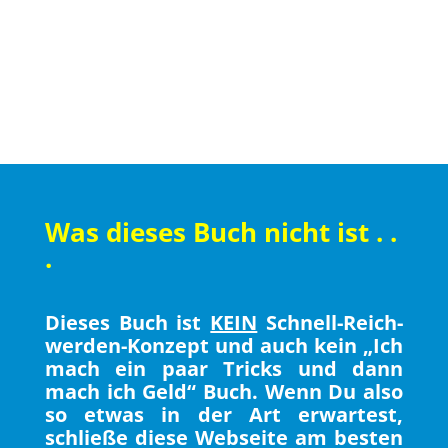
Was dieses Buch nicht ist . .
.
Dieses Buch ist
KEIN
Schnell-Reich-
werden-Konzept und auch kein „Ich
mach ein paar Tricks und dann
mach ich Geld“ Buch. Wenn Du also
so etwas in der Art erwartest,
schließe diese Webseite am besten