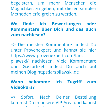
begeistern, um mehr Menschen die
Möglichkeit zu geben, mit diesen simplen
Methoden erfolgreich zu werden.
Wo finde ich Bewertungen oder
Kommentare über Dich und das Buch
zum nachlesen?
=> Die meisten Kommentare findest Du
unter Provenexpert und kannst sie hier
https://www.provenexpert.com/lars-
pilawski/
nachlesen. Viele Kommentare
und Gastartikel findest Du auch auf
meinen Blog
https:larspilawski.de
Wann bekomme ich Zugriff zum
Videokurs?
=> Sofort. Nach Deiner Bestellung
kommst Du in unsere VIP-Area und kannst