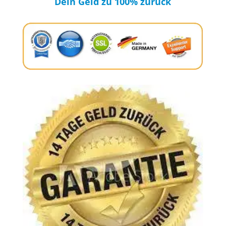
Dein Geld zu 100% zurück