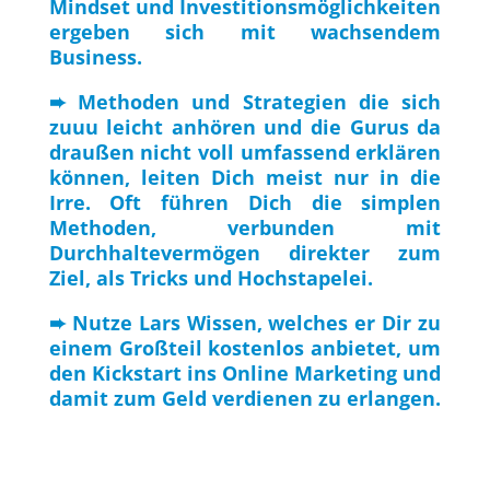
Mindset und Investitionsmöglichkeiten
ergeben sich mit wachsendem
Business.
➨ Methoden und Strategien die sich
zuuu leicht anhören und die Gurus da
draußen nicht voll umfassend erklären
können, leiten Dich meist nur in die
Irre. Oft führen Dich die simplen
Methoden, verbunden mit
Durchhaltevermögen direkter zum
Ziel, als Tricks und Hochstapelei.
➨ Nutze Lars Wissen, welches er Dir zu
einem Großteil kostenlos anbietet, um
den Kickstart ins Online Marketing und
damit zum Geld verdienen zu erlangen.