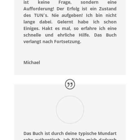
ist keine Frage, sondern eine
Aufforderung! Der Erfolg ist ein Zustand
des TUN´s. Nie aufgeben! Ich bin nicht
lange dabei. Gelernt habe ich schon
Einiges. Hakt es mal, so erfahre ich eine
schnelle und ehrliche Hilfe. Das Buch
verlangt nach Fortsetzung.
Michael
Das Buch ist durch deine typische Mundart
sehr authentisch. Ich fühlte mich dadurch