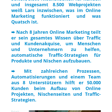
und insgesamt 8.500 Webprojekten
weiß Lars inzwischen, was im Online
Marketing funktioniert und was
Quatsch ist.
➨ Nach 8 Jahren Online Marketing teilt
er sein gesamtes Wissen über Traffic
und Kundenakquise, um Menschen
und Unternehmern zu helfen,
automatische Traffic-Strategien für
Produkte und Nischen aufzubauen.
➨ Mit zahlreichen Prozessen,
Automatisierungen und einem Team
aus 8 Unterstützern hilft er 50.000
Kunden beim Aufbau von Online
Projekten, Nischenseiten und Traffic-
Strategien.