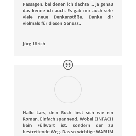
Passagen, bei denen ich dachte … ja genau
das kenne ich auch. Es gab mir auch sehr
viele neue Denkanstöße. Danke dir
vielmals für diesen Genuss..
Jörg-Ulrich
Hallo Lars, dein Buch liest sich wie ein
Roman. Einfach spannend. Wobei EINFACH
kein Füllwort ist, sondern der zu
bestreitende Weg. Das so wichtige WARUM