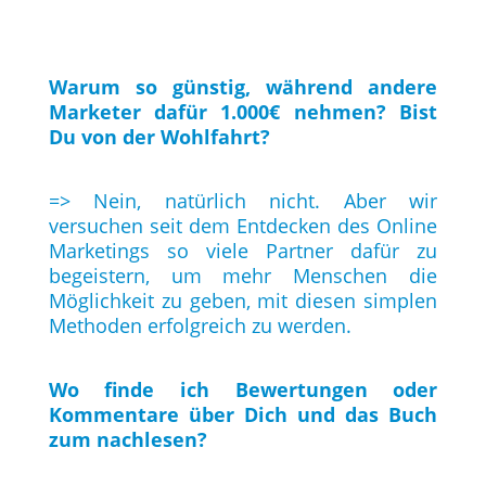
Warum so günstig, während andere
Marketer dafür 1.000€ nehmen? Bist
Du von der Wohlfahrt?
=> Nein, natürlich nicht. Aber wir
versuchen seit dem Entdecken des Online
Marketings so viele Partner dafür zu
begeistern, um mehr Menschen die
Möglichkeit zu geben, mit diesen simplen
Methoden erfolgreich zu werden.
Wo finde ich Bewertungen oder
Kommentare über Dich und das Buch
zum nachlesen?