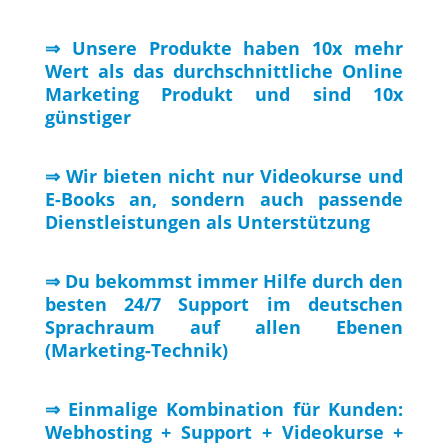
⇒ Unsere Produkte haben 10x mehr
Wert als das durchschnittliche Online
Marketing Produkt und sind 10x
günstiger
⇒ Wir bieten nicht nur Videokurse und
E-Books an, sondern auch passende
Dienstleistungen als Unterstützung
⇒ Du bekommst immer Hilfe durch den
besten 24/7 Support im deutschen
Sprachraum auf allen Ebenen
(Marketing-Technik)
⇒ Einmalige Kombination für Kunden:
Webhosting + Support + Videokurse +