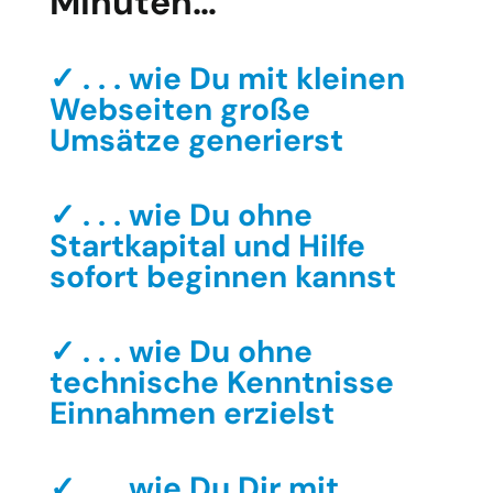
Minuten…
✓ . . . wie Du mit kleinen
Webseiten große
Umsätze generierst
✓ . . . wie Du ohne
Startkapital und Hilfe
sofort beginnen kannst
✓ . . . wie Du ohne
technische Kenntnisse
Einnahmen erzielst
✓ . . . wie Du Dir mit