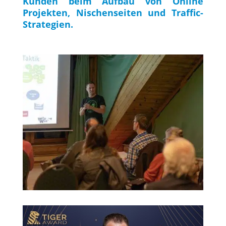
Kunden beim Aufbau von Online
Projekten, Nischenseiten und Traffic-
Strategien.