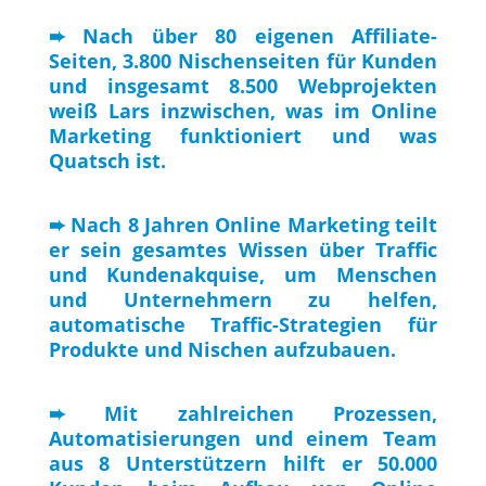
➨ Nach über 80 eigenen Affiliate-
Seiten, 3.800 Nischenseiten für Kunden
und insgesamt 8.500 Webprojekten
weiß Lars inzwischen, was im Online
Marketing funktioniert und was
Quatsch ist.
➨ Nach 8 Jahren Online Marketing teilt
er sein gesamtes Wissen über Traffic
und Kundenakquise, um Menschen
und Unternehmern zu helfen,
automatische Traffic-Strategien für
Produkte und Nischen aufzubauen.
➨ Mit zahlreichen Prozessen,
Automatisierungen und einem Team
aus 8 Unterstützern hilft er 50.000