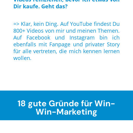
Dir kaufe. Geht das?
=> Klar, kein Ding. Auf YouTube findest Du
800+ Videos von mir und meinen Themen.
Auf Facebook und Instagram bin ich
ebenfalls mit Fanpage und privater Story
für alle vertreten, die mich kennen lernen
wollen.
18 gute Gründe für Win-
Win-Marketing