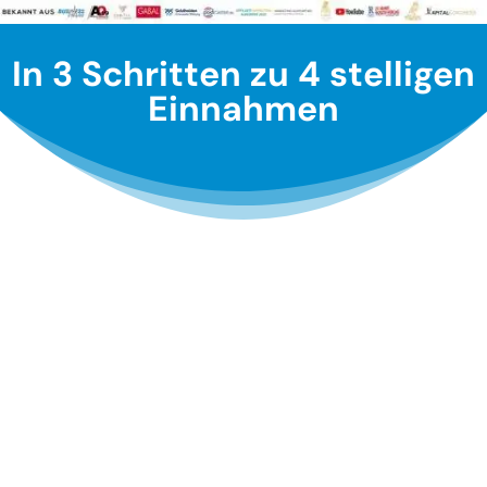
In 3 Schritten zu 4 stelligen
Einnahmen