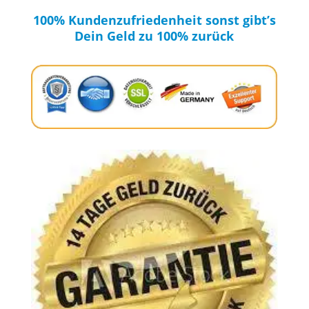
100% Kundenzufriedenheit sonst gibt’s
Dein Geld zu 100% zurück