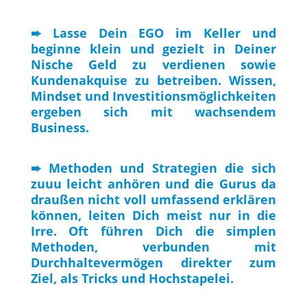
➨ Lasse Dein EGO im Keller und
beginne klein und gezielt in Deiner
Nische Geld zu verdienen sowie
Kundenakquise zu betreiben. Wissen,
Mindset und Investitionsmöglichkeiten
ergeben sich mit wachsendem
Business.
➨ Methoden und Strategien die sich
zuuu leicht anhören und die Gurus da
draußen nicht voll umfassend erklären
können, leiten Dich meist nur in die
Irre. Oft führen Dich die simplen
Methoden, verbunden mit
Durchhaltevermögen direkter zum
Ziel, als Tricks und Hochstapelei.