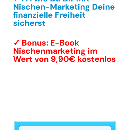
Nischen-Marketing Deine
finanzielle Freiheit
sicherst
✓ Bonus: E-Book
Nischenmarketing im
Wert von 9,90€ kostenlos