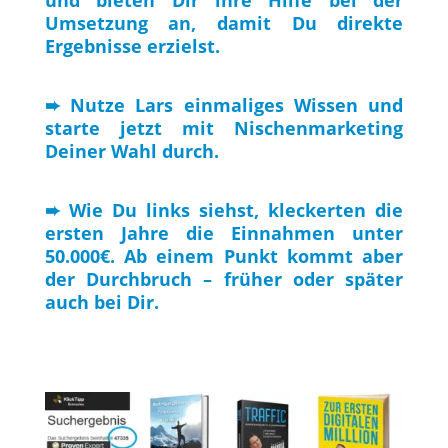
Umsetzung an, damit Du direkte
Ergebnisse erzielst.
➨ Nutze Lars einmaliges Wissen und
starte jetzt mit Nischenmarketing
Deiner Wahl durch.
➨ Wie Du links siehst, kleckerten die
ersten Jahre die Einnahmen unter
50.000€. Ab einem Punkt kommt aber
der Durchbruch – früher oder später
auch bei Dir.