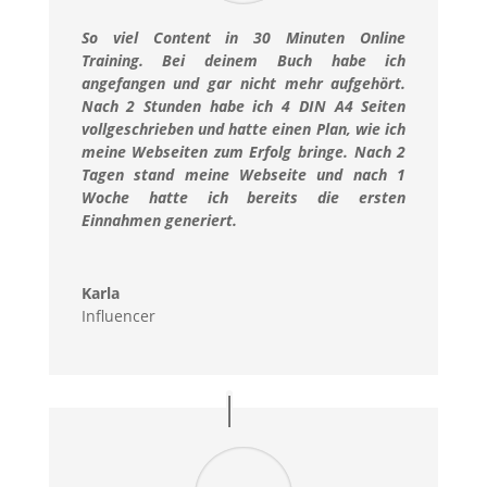
So viel Content in 30 Minuten Online
Training. Bei deinem Buch habe ich
angefangen und gar nicht mehr aufgehört.
Nach 2 Stunden habe ich 4 DIN A4 Seiten
vollgeschrieben und hatte einen Plan, wie ich
meine Webseiten zum Erfolg bringe. Nach 2
Tagen stand meine Webseite und nach 1
Woche hatte ich bereits die ersten
Einnahmen generiert.
Karla
Influencer