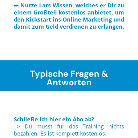
➨ Nutze Lars Wissen, welches er Dir zu
einem Großteil kostenlos anbietet, um
den Kickstart ins Online Marketing und
damit zum Geld verdienen zu erlangen.
Typische Fragen &
Antworten
Schließe ich hier ein Abo ab?
=> Du musst für das Training nichts
bezahlen. Es ist komplett kostenlos.