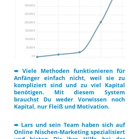
➨ Viele Methoden funktionieren für
Anfänger einfach nicht, weil sie zu
kompliziert sind und zu viel Kapital
benötigen. Mit diesem System
brauchst Du weder Vorwissen noch
Kapital, nur Fleiß und Motivation.
➨ Lars und sein Team haben sich auf
Online Nischen-Marketing spezialisiert
und bieten Dir ihre Hilfe bei der