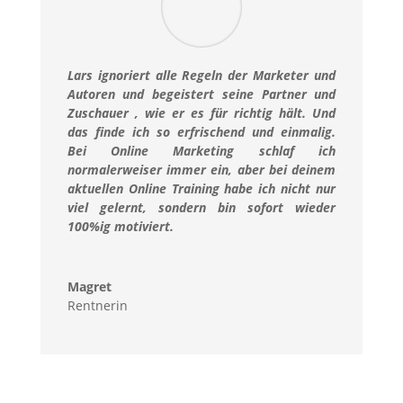
Lars ignoriert alle Regeln der Marketer und
Autoren und begeistert seine Partner und
Zuschauer , wie er es für richtig hält. Und
das finde ich so erfrischend und einmalig.
Bei Online Marketing schlaf ich
normalerweiser immer ein, aber bei deinem
aktuellen Online Training habe ich nicht nur
viel gelernt, sondern bin sofort wieder
100%ig motiviert.
Magret
Rentnerin