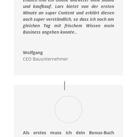
und kaufkauf. Lars bietet von der ersten
Minute an super Content und erklärt diesen
auch super verständlich, so dass ich noch am
gleichen Tag mit frischem Wissen mein
Business angehen konnte.
.
Wolfgang
CEO Bauunternehmer
Als erstes muss ich dein Bonus-Buch