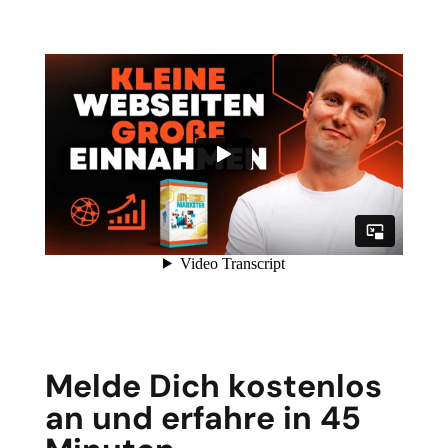
Melde Dich kostenlos
an und erfahre in 45