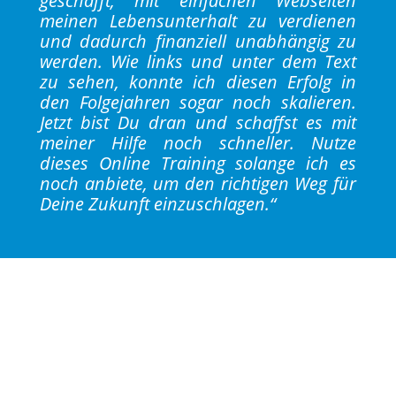
geschafft, mit einfachen Webseiten
meinen Lebensunterhalt zu verdienen
und dadurch finanziell unabhängig zu
werden. Wie links und unter dem Text
zu sehen, konnte ich diesen Erfolg in
den Folgejahren sogar noch skalieren.
Jetzt bist Du dran und schaffst es mit
meiner Hilfe noch schneller. Nutze
dieses Online Training solange ich es
noch anbiete, um den richtigen Weg für
Deine Zukunft einzuschlagen.“