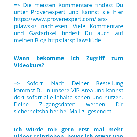
=> Die meisten Kommentare findest Du
unter Provenexpert und kannst sie hier
https://www.provenexpert.com/lars-
pilawski/
nachlesen. Viele Kommentare
und Gastartikel findest Du auch auf
meinen Blog
https:larspilawski.de
Wann bekomme ich Zugriff zum
Videokurs?
=> Sofort. Nach Deiner Bestellung
kommst Du in unsere VIP-Area und kannst
dort sofort alle Inhalte sehen und nutzen.
Deine Zugangsdaten werden Dir
sicherheitshalber bei Mail zugesendet.
Ich würde mir gern erst mal mehr
Videos reinziehen, bevor ich etwas von