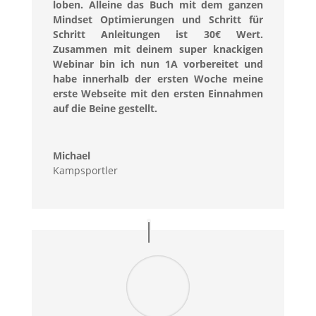
loben. Alleine das Buch mit dem ganzen
Mindset Optimierungen und Schritt für
Schritt Anleitungen ist 30€ Wert.
Zusammen mit deinem super knackigen
Webinar bin ich nun 1A vorbereitet und
habe innerhalb der ersten Woche meine
erste Webseite mit den ersten Einnahmen
auf die Beine gestellt.
Michael
Kampsportler